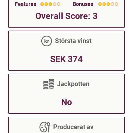
Features
Bonuses
Overall Score
:
3
Största vinst
SEK 374
Jackpotten
No
Producerat av