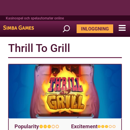
Kasinospel och spelautomater online
INLOGGNING
Thrill To Grill
Popularity
Excitement