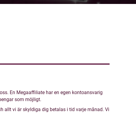
oss. En Megaaffiliate har en egen kontoansvarig
pengar som möjligt.
lt vi är skyldiga dig betalas i tid varje månad. Vi