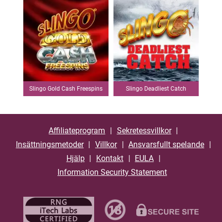
Slingo Gold Cash Freespins
Slingo Deadliest Catch
Affiliateprogram
Sekretessvillkor
Insättningsmetoder
Villkor
Ansvarsfullt spelande
Hjälp
Kontakt
EULA
Information Security Statement