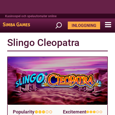
Kasinospel och spelautomater online
INLOGGNING
Slingo Cleopatra
Popularity
Excitement