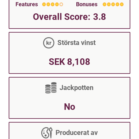
Features
Bonuses
Overall Score
:
3.8
Största vinst
SEK 8,108
Jackpotten
No
Producerat av