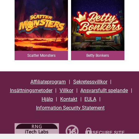
Scatter Monsters
Betty Bonkers
Affiliateprogram
Sekretessvillkor
Insättningsmetoder
Villkor
Ansvarsfullt spelande
Hjälp
Kontakt
EULA
Information Security Statement