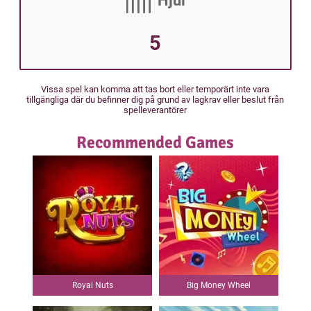
5
Vissa spel kan komma att tas bort eller temporärt inte vara
tillgängliga där du befinner dig på grund av lagkrav eller beslut från
spelleverantörer
Recommended Games
Royal Nuts
Big Money Wheel