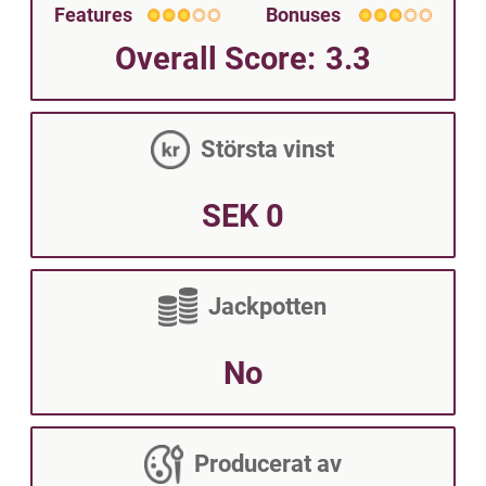
Features
Bonuses
Overall Score
:
3.3
Största vinst
SEK 0
Jackpotten
No
Producerat av