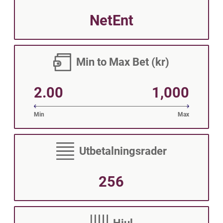
NetEnt
Min to Max Bet (kr)
2.00
1,000
Min
Max
Utbetalningsrader
256
Hjul