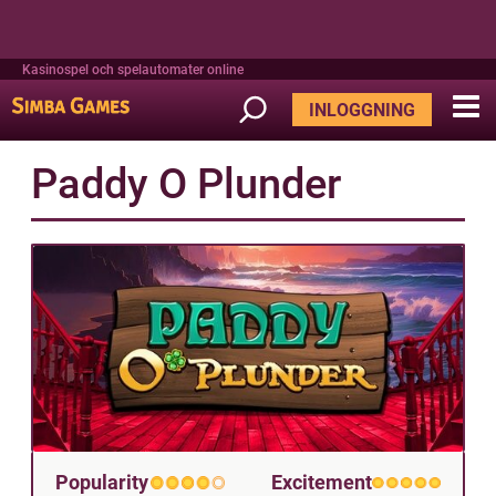
Kasinospel och spelautomater online
INLOGGNING
Paddy O Plunder
Popularity
Excitement