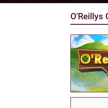
O'Reillys