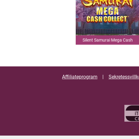
Silent Samurai Mega Cash
Collect
Affiliateprogram
Sekretessvillk