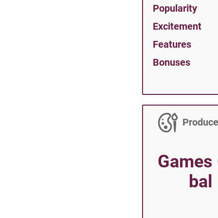
Popularity
Excitement
Features
Bonuses
Produce
Games 
bal