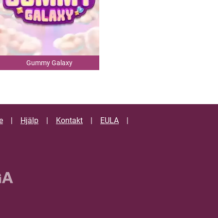
Gummy Galaxy
e
Hjälp
Kontakt
EULA