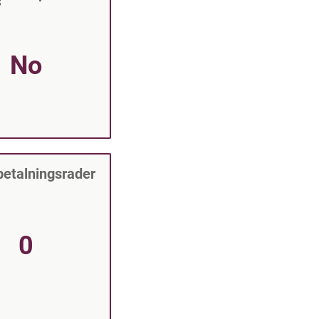
No
betalningsrader
0