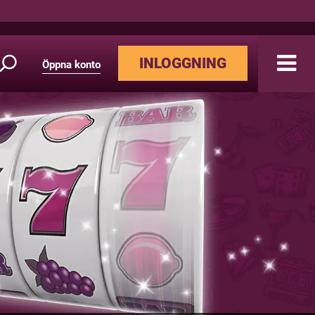
INLOGGNING
Öppna konto