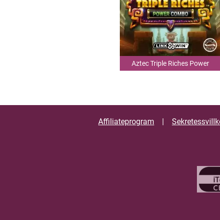
Aztec Triple Riches Power
Combo
Affiliateprogram
Sekretessvillk