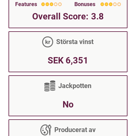
Features
Bonuses
Overall Score
:
3.8
Största vinst
SEK 6,351
Jackpotten
No
Producerat av