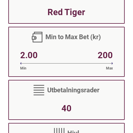
Red Tiger
Min to Max Bet (kr)
2.00
200
Min
Max
Utbetalningsrader
40
Hjul