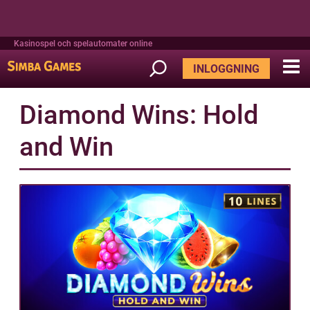
Kasinospel och spelautomater online
INLOGGNING
Diamond Wins: Hold
and Win