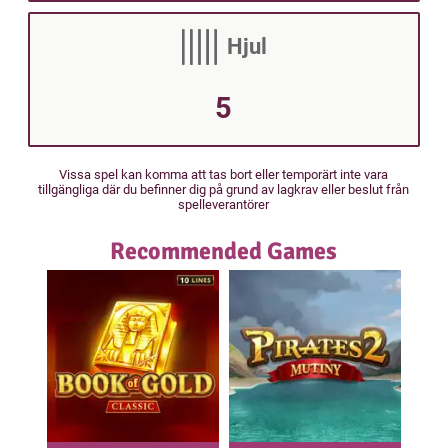
Hjul
5
Vissa spel kan komma att tas bort eller temporärt inte vara
tillgängliga där du befinner dig på grund av lagkrav eller beslut från
spelleverantörer
Recommended Games