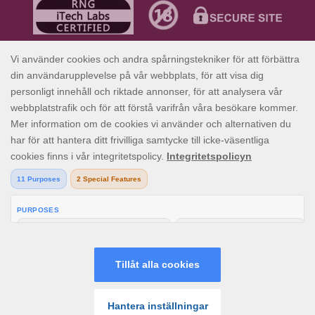
V1.25.0