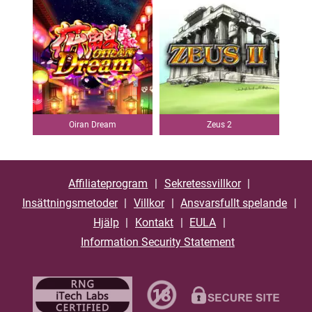
Oiran Dream
Zeus 2
Affiliateprogram
Sekretessvillkor
Insättningsmetoder
Villkor
Ansvarsfullt spelande
Hjälp
Kontakt
EULA
Information Security Statement