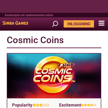
Kasinospel och spelautomater online
INLOGGNING
Cosmic Coins
Popularity
Excitement