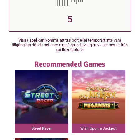
5
Vissa spel kan komma att tas bort eller temporärt inte vara
tillgängliga där du befinner dig på grund av lagkrav eller beslut från
spelleverantörer
Recommended Games
Street Racer
Wish Upon a Jackpot
Megaways