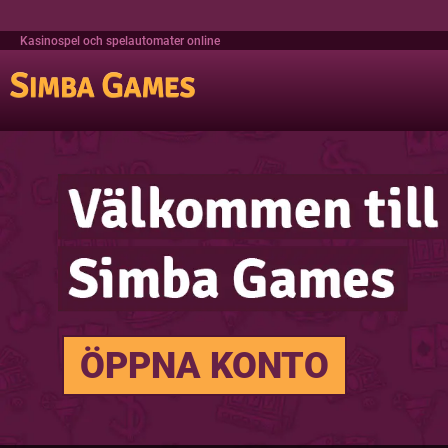
Kasinospel och spelautomater online
ÖPPNA KONTO