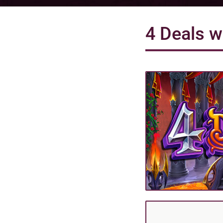
4 Deals w