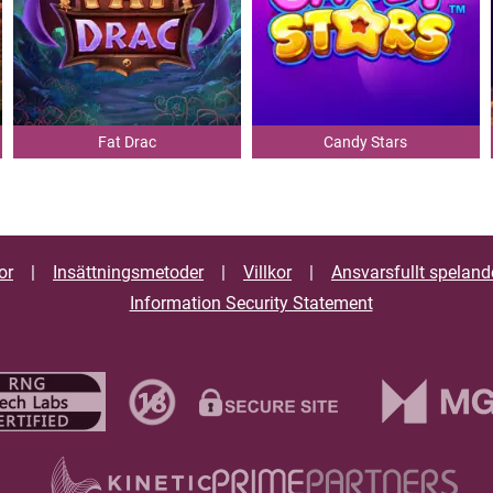
Fat Drac
Candy Stars
or
Insättningsmetoder
Villkor
Ansvarsfullt speland
Information Security Statement