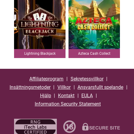
Lightning Blackjack
Azteca Cash Collect
Affiliateprogram
Sekretessvillkor
Insättningsmetoder
Villkor
Ansvarsfullt spelande
Hjälp
Kontakt
EULA
Information Security Statement