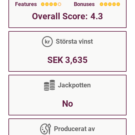
Features
Bonuses
Overall Score
:
4.3
Största vinst
SEK 3,635
Jackpotten
No
Producerat av