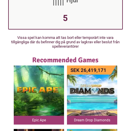
5
Vissa spel kan komma att tas bort eller temporärt inte vara
tillgängliga där du befinner dig på grund av lagkrav eller beslut från
spelleverantörer
Recommended Games
SEK 26,419,171
Epic Ape
Dream Drop Diamonds